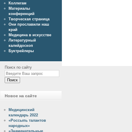
Коллегам
Материалы
конференций
Творческая страница
Они прославили наш
край
Медицина в искусстве
Литературный
калейдоскоп
Буктрейлеры
Поиск по сайту
Поиск
Новое на сайте
Медицинский
календарь 2022
«Россыпь талантов
народных»
«Знаменательные