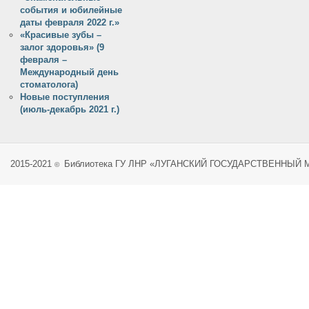
события и юбилейные
даты февраля 2022 г.»
«Красивые зубы –
залог здоровья» (9
февраля –
Международный день
стоматолога)
Новые поступления
(июль-декабрь 2021 г.)
2015-2021
Библиотека ГУ ЛНР «ЛУГАНСКИЙ ГОСУДАРСТВЕННЫЙ
©