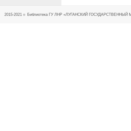
2015-2021
Библиотека ГУ ЛНР «ЛУГАНСКИЙ ГОСУДАРСТВЕННЫЙ
©