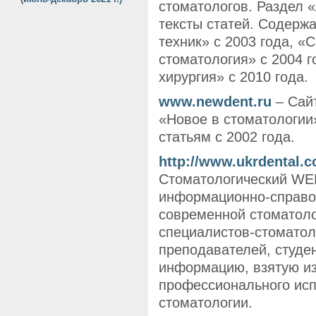
стоматологов. Раздел 
тексты статей. Содерж
техник» с 2003 года, 
стоматология» с 2004 
хирургия» с 2010 года.
www.newdent.ru
– Сайт
«Новое в стоматологии
статьям с 2002 года.
http://www.ukrdental.
Стоматологический WEB
информационно-справо
современной стоматоло
специалистов-стоматол
преподавателей, студе
информацию, взятую из
профессионального исп
стоматологии.