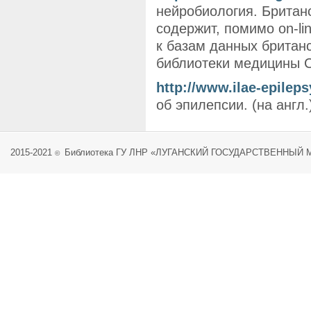
нейробиология. Британ
содержит, помимо on-li
к базам данных британ
библиотеки медицины С
http://www.ilae-epileps
об эпилепсии. (на англ.
2015-2021
Библиотека ГУ ЛНР «ЛУГАНСКИЙ ГОСУДАРСТВЕННЫЙ
©