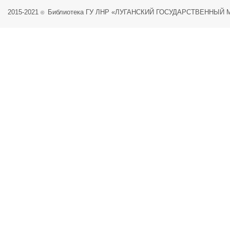
2015-2021
Библиотека ГУ ЛНР «ЛУГАНСКИЙ ГОСУДАРСТВЕННЫЙ
©