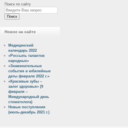
Поиск по сайту
Поиск
Новое на сайте
Медицинский
календарь 2022
«Россыпь талантов
народных»
«Знаменательные
события и юбилейные
даты февраля 2022 г.»
«Красивые зубы –
залог здоровья» (9
февраля –
Международный день
стоматолога)
Новые поступления
(июль-декабрь 2021 г.)