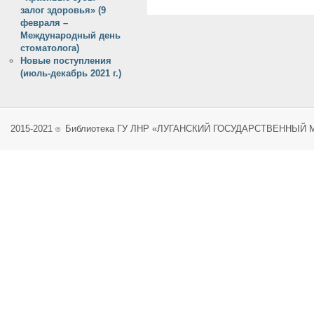
залог здоровья» (9
февраля –
Международный день
стоматолога)
Новые поступления
(июль-декабрь 2021 г.)
2015-2021
Библиотека ГУ ЛНР «ЛУГАНСКИЙ ГОСУДАРСТВЕННЫЙ
©