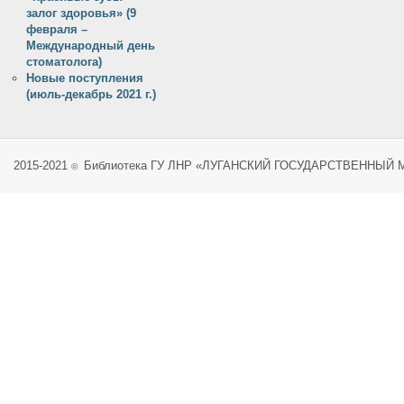
залог здоровья» (9
февраля –
Международный день
стоматолога)
Новые поступления
(июль-декабрь 2021 г.)
2015-2021
Библиотека ГУ ЛНР «ЛУГАНСКИЙ ГОСУДАРСТВЕННЫЙ
©