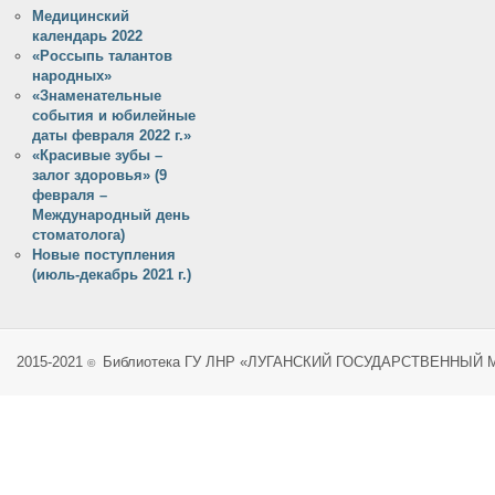
Медицинский
календарь 2022
«Россыпь талантов
народных»
«Знаменательные
события и юбилейные
даты февраля 2022 г.»
«Красивые зубы –
залог здоровья» (9
февраля –
Международный день
стоматолога)
Новые поступления
(июль-декабрь 2021 г.)
2015-2021
Библиотека ГУ ЛНР «ЛУГАНСКИЙ ГОСУДАРСТВЕННЫЙ
©