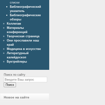
списки
Библиографический
указатель
Библиографические
обзоры
Коллегам
Материалы
конференций
Творческая страница
Они прославили наш
край
Медицина в искусстве
Литературный
калейдоскоп
Буктрейлеры
Поиск по сайту
Поиск
Новое на сайте