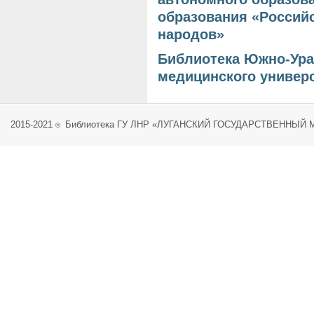
образования «Россий
народов»
Библиотека Южно-Ура
медицинского универ
2015-2021
Библиотека ГУ ЛНР «ЛУГАНСКИЙ ГОСУДАРСТВЕННЫЙ
©