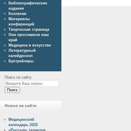
Библиографические
издания
Коллегам
Материалы
конференций
Творческая страница
Они прославили наш
край
Медицина в искусстве
Литературный
калейдоскоп
Буктрейлеры
Поиск по сайту
Поиск
Новое на сайте
Медицинский
календарь 2022
«Россыпь талантов