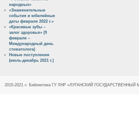
народных»
«Знаменательные
события и юбилейные
даты февраля 2022 г.»
«Красивые зубы –
залог здоровья» (9
февраля –
Международный день
стоматолога)
Новые поступления
(июль-декабрь 2021 г.)
2015-2021
Библиотека ГУ ЛНР «ЛУГАНСКИЙ ГОСУДАРСТВЕННЫЙ
©