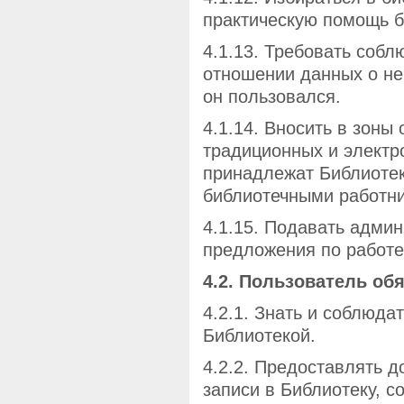
практическую помощь б
4.1.13. Требовать соб
отношении данных о не
он пользовался.
4.1.14. Вносить в зоны
традиционных и электр
принадлежат Библиотек
библиотечными работн
4.1.15. Подавать адми
предложения по работе
4.2. Пользователь обя
4.2.1. Знать и соблюда
Библиотекой.
4.2.2. Предоставлять д
записи в Библиотеку, с