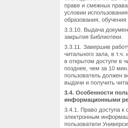
праве и смежных правах
условии использования
образования, обучения
3.3.10. Выдача докумен
закрытия Библиотеки.
3.3.11. Завершив рабо
читального зала, в т.ч.
в открытом доступе в ч
позднее, чем за 10 мин
пользователь должен в
выдачи и получить чита
3.4. Особенности по
информационными ре
3.4.1. Право доступа 
электронным информац
пользователи Универси