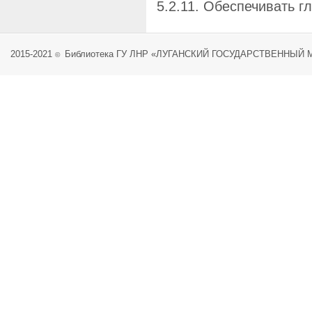
5.2.11. Обеспечивать г
2015-2021
Библиотека ГУ ЛНР «ЛУГАНСКИЙ ГОСУДАРСТВЕННЫЙ
©