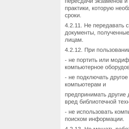
пересдачи экзаменов и
практики, которую нео
сроки.
4.2.11. Не передавать 
документы, полученные 
лицам.
4.2.12. При пользован
- не портить или моди
компьютерное оборудов
- не подключать друго
компьютерам и
предпринимать другие 
вред библиотечной техн
- не использовать комп
поиском информации.