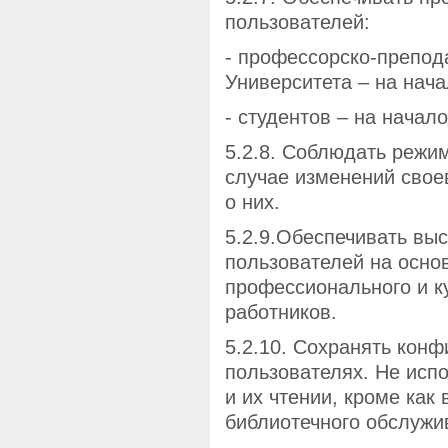
пользователей:
- профессорско-препод
Университета – на нача
- студентов – на начало
5.2.8. Соблюдать режи
случае изменений свое
о них.
5.2.9.Обеспечивать вы
пользователей на осно
профессионального и к
работников.
5.2.10. Сохранять кон
пользователях. Не исп
и их чтении, кроме как
библиотечного обслужи