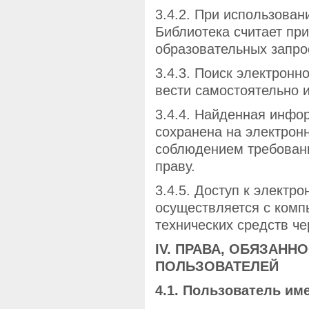
3.4.2. При использован
Библиотека считает пр
образовательных запро
3.4.3. Поиск электрон
вести самостоятельно 
3.4.4. Найденная инфо
сохранена на электрон
соблюдением требовани
праву.
3.4.5. Доступ к электр
осуществляется с комп
технических средств чер
IV. ПРАВА, ОБЯЗАНН
ПОЛЬЗОВАТЕЛЕЙ
4.1. Пользователь им