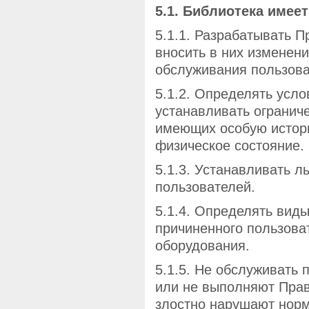
5.1. Библиотека имеет
5.1.1. Разрабатывать 
вносить в них изменен
обслуживания пользова
5.1.2. Определять усл
устанавливать огранич
имеющих особую истори
физическое состояние.
5.1.3. Устанавливать л
пользователей.
5.1.4. Определять вид
причиненного пользоват
оборудования.
5.1.5. Не обслуживать
или не выполняют Прав
злостно нарушают норм