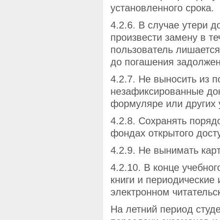
установленного срока.
4.2.6. В случае утери 
произвести замену в те
пользователь лишается
до погашения задолжен
4.2.7. Не выносить из
незафиксированные док
формуляре или других 
4.2.8. Сохранять поряд
фондах открытого дост
4.2.9. Не вынимать карт
4.2.10. В конце учебно
книги и периодические
электронном читательс
На летний период студ