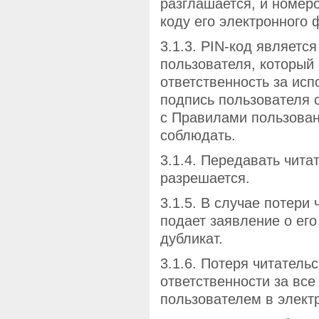
разглашается, и номеро
коду его электронного
3.1.3. PIN-код являетс
пользователя, который 
ответственность за исп
подпись пользователя 
с Правилами пользован
соблюдать.
3.1.4. Передавать чита
разрешается.
3.1.5. В случае потери
подает заявление о его
дубликат.
3.1.6. Потеря читатель
ответственности за все
пользователем в элек