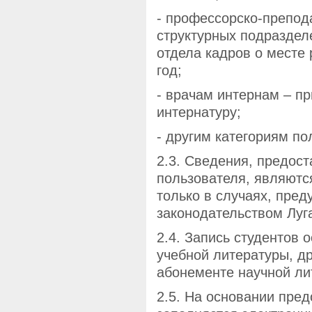
- профессорско-препод
структурных подразделе
отдела кадров о месте 
год;
- врачам интернам – пр
интернатуру;
- другим категориям по
2.3. Сведения, предос
пользователя, являют
только в случаях, пре
законодательством Луг
2.4. Запись студентов 
учебной литературы, др
абонементе научной ли
2.5. На основании пре