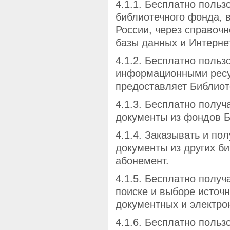
4.1.1. Бесплатно поль
библиотечного фонда, в
России, через справоч
базы данных и Интернет
4.1.2. Бесплатно поль
информационными ресу
предоставляет Библиот
4.1.3. Бесплатно полу
документы из фондов Б
4.1.4. Заказывать и по
документы из других б
абонемент.
4.1.5. Бесплатно полу
поиске и выборе источ
документных и электро
4.1.6. Бесплатно польз